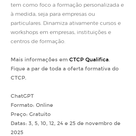
tem como foco a formação personalizada e
à medida, seja para empresas ou
particulares. Dinamiza ativamente cursos e
workshops em empresas, instituições e
centros de formação.
Mais informações em
CTCP Qualifica
.
Fique a par de toda a oferta formativa do
CTCP.
ChatGPT
Formato: Online
Preço: Gratuito
Datas: 3, 5, 10, 12, 24 e 25 de novembro de
2025