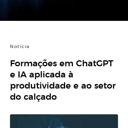
Notícia
Formações em ChatGPT
e IA aplicada à
produtividade e ao setor
do calçado