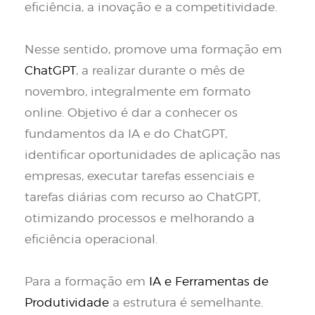
eficiência, a inovação e a competitividade.
Nesse sentido, promove uma formação em
ChatGPT
, a realizar durante o mês de
novembro, integralmente em formato
online. Objetivo é dar a conhecer os
fundamentos da IA e do ChatGPT,
identificar oportunidades de aplicação nas
empresas, executar tarefas essenciais e
tarefas diárias com recurso ao ChatGPT,
otimizando processos e melhorando a
eficiência operacional.
Para a formação em
IA e Ferramentas de
Produtividade
a estrutura é semelhante.