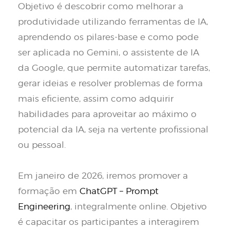
Objetivo é descobrir como melhorar a
produtividade utilizando ferramentas de IA,
aprendendo os pilares-base e como pode
ser aplicada no Gemini, o assistente de IA
da Google, que permite automatizar tarefas,
gerar ideias e resolver problemas de forma
mais eficiente, assim como adquirir
habilidades para aproveitar ao máximo o
potencial da IA, seja na vertente profissional
ou pessoal.
Em janeiro de 2026, iremos promover a
formação em
ChatGPT – Prompt
Engineering
, integralmente online. Objetivo
é capacitar os participantes a interagirem