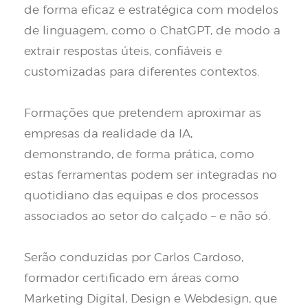
de forma eficaz e estratégica com modelos
de linguagem, como o ChatGPT, de modo a
extrair respostas úteis, confiáveis e
customizadas para diferentes contextos.
Formações que pretendem aproximar as
empresas da realidade da IA,
demonstrando, de forma prática, como
estas ferramentas podem ser integradas no
quotidiano das equipas e dos processos
associados ao setor do calçado – e não só.
Serão conduzidas por Carlos Cardoso,
formador certificado em áreas como
Marketing Digital, Design e Webdesign, que