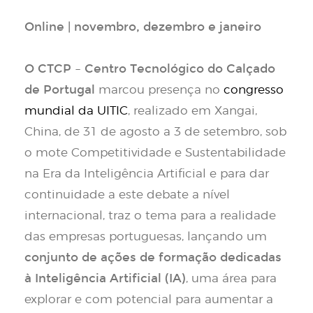
Online | novembro, dezembro e janeiro
O CTCP – Centro Tecnológico do Calçado
de Portugal
marcou presença no
congresso
mundial da UITIC
, realizado em Xangai,
China, de 31 de agosto a 3 de setembro, sob
o mote Competitividade e Sustentabilidade
na Era da Inteligência Artificial e para dar
continuidade a este debate a nível
internacional, traz o tema para a realidade
das empresas portuguesas, lançando um
conjunto de ações de formação dedicadas
à Inteligência Artificial (IA)
, uma área para
explorar e com potencial para aumentar a