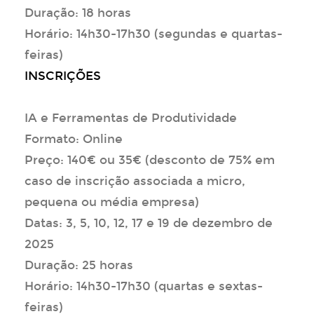
Duração: 18 horas
Horário: 14h30-17h30 (segundas e quartas-
feiras)
INSCRIÇÕES
IA e Ferramentas de Produtividade
Formato: Online
Preço: 140€ ou 35€ (desconto de 75% em
caso de inscrição associada a micro,
pequena ou média empresa)
Datas: 3, 5, 10, 12, 17 e 19 de dezembro de
2025
Duração: 25 horas
Horário: 14h30-17h30 (quartas e sextas-
feiras)