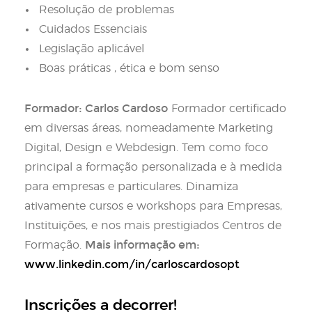
Resolução de problemas
Cuidados Essenciais
Legislação aplicável
Boas práticas , ética e bom senso
Formador: Carlos Cardoso
Formador certificado
em diversas áreas, nomeadamente Marketing
Digital, Design e Webdesign. Tem como foco
principal a formação personalizada e à medida
para empresas e particulares. Dinamiza
ativamente cursos e workshops para Empresas,
Instituições, e nos mais prestigiados Centros de
Mais informação em:
Formação.
www.linkedin.com/in/carloscardosopt
Inscrições a decorrer!