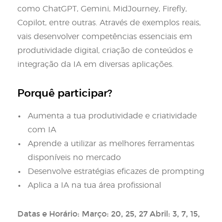
como ChatGPT, Gemini, MidJourney, Firefly,
Copilot, entre outras. Através de exemplos reais,
vais desenvolver competências essenciais em
produtividade digital, criação de conteúdos e
integração da IA em diversas aplicações.
Porquê participar?
Aumenta a tua produtividade e criatividade
com IA
Aprende a utilizar as melhores ferramentas
disponíveis no mercado
Desenvolve estratégias eficazes de prompting
Aplica a IA na tua área profissional
Datas e Horário: Março: 20, 25, 27 Abril: 3, 7, 15,