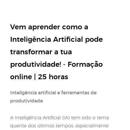
Vem aprender como a
Inteligência Artificial pode
transformar a tua
produtividade! - Formação
online | 25 horas
Inteligência artificial e ferramentas de
produtividade
A Inteligência Artificial (IA) tem sido o tema
quente dos últimos tempos, especialmente