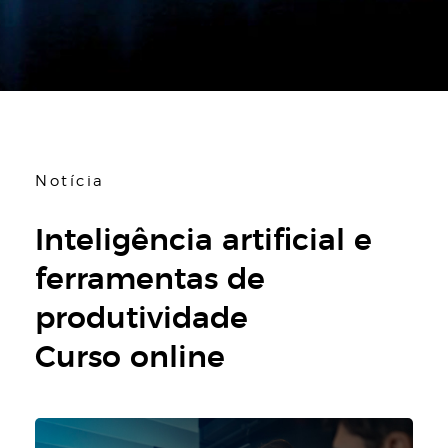
Notícia
Inteligência artificial e
ferramentas de
produtividade
Curso online