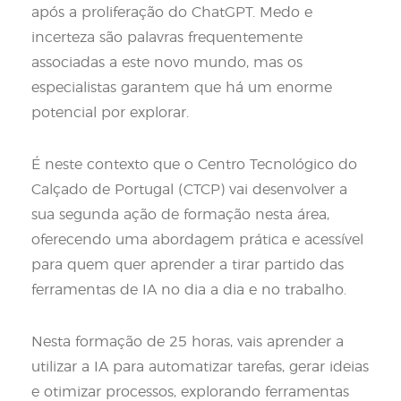
após a proliferação do ChatGPT. Medo e
incerteza são palavras frequentemente
associadas a este novo mundo, mas os
especialistas garantem que há um enorme
potencial por explorar.
É neste contexto que o Centro Tecnológico do
Calçado de Portugal (CTCP) vai desenvolver a
sua segunda ação de formação nesta área,
oferecendo uma abordagem prática e acessível
para quem quer aprender a tirar partido das
ferramentas de IA no dia a dia e no trabalho.
Nesta formação de 25 horas, vais aprender a
utilizar a IA para automatizar tarefas, gerar ideias
e otimizar processos, explorando ferramentas