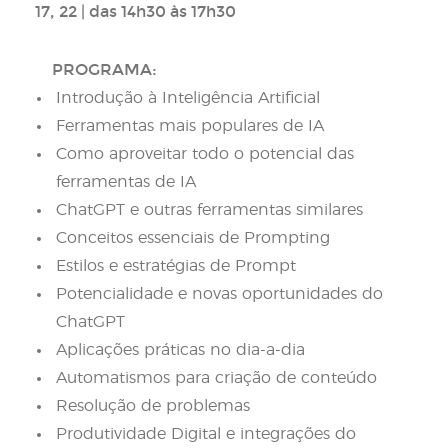
17, 22 | das 14h30 às 17h30
PROGRAMA:
Introdução à Inteligência Artificial
Ferramentas mais populares de IA
Como aproveitar todo o potencial das
ferramentas de IA
ChatGPT e outras ferramentas similares
Conceitos essenciais de Prompting
Estilos e estratégias de Prompt
Potencialidade e novas oportunidades do
ChatGPT
Aplicações práticas no dia-a-dia
Automatismos para criação de conteúdo
Resolução de problemas
Produtividade Digital e integrações do