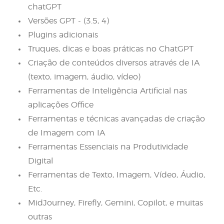
chatGPT
Versões GPT - (3.5, 4)
Plugins adicionais
Truques, dicas e boas práticas no ChatGPT
Criação de conteúdos diversos através de IA
(texto, imagem, áudio, vídeo)
Ferramentas de Inteligência Artificial nas
aplicações Office
Ferramentas e técnicas avançadas de criação
de Imagem com IA
Ferramentas Essenciais na Produtividade
Digital
Ferramentas de Texto, Imagem, Vídeo, Áudio,
Etc.
MidJourney, Firefly, Gemini, Copilot, e muitas
outras