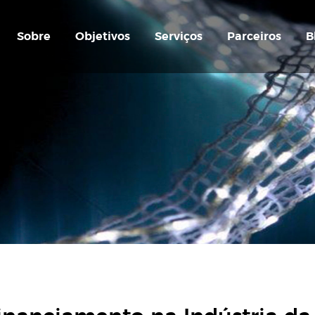
Sobre
Objetivos
Serviços
Parceiros
B