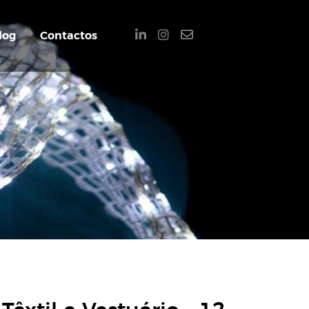
log
Contactos