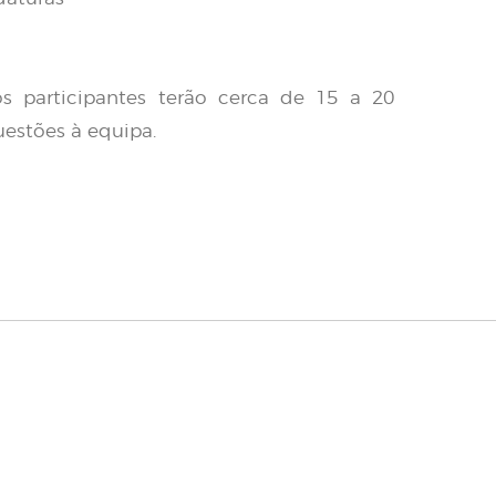
os participantes terão cerca de 15 a 20
estões à equipa.