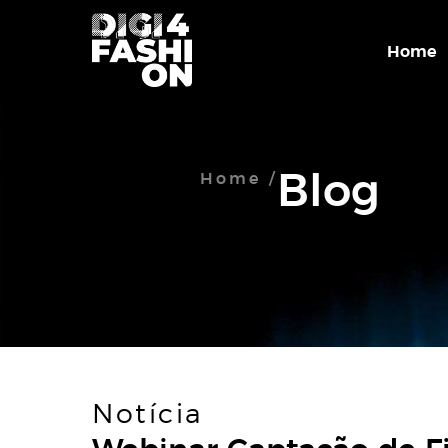
Home
Blog
Home /
Notícia