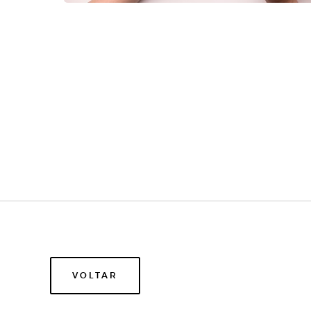
VOLTAR