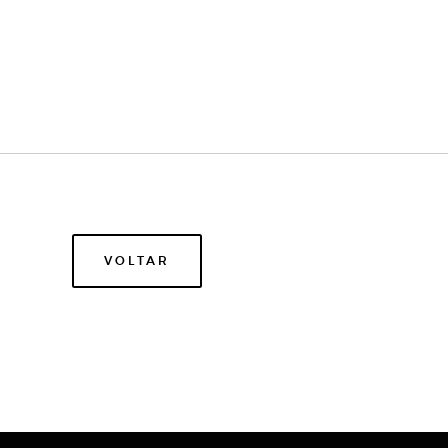
VOLTAR