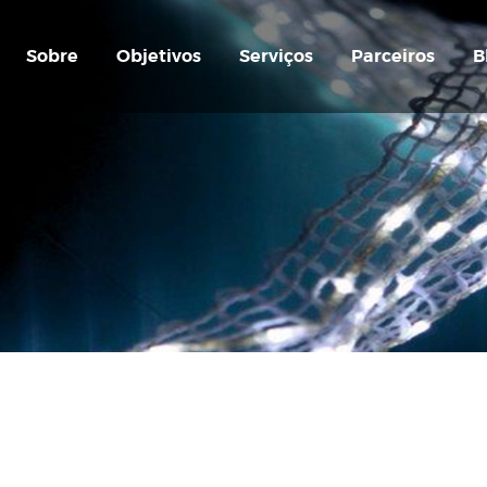
Sobre
Objetivos
Serviços
Parceiros
B