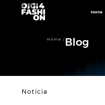
Home
Blog
Home /
Notícia