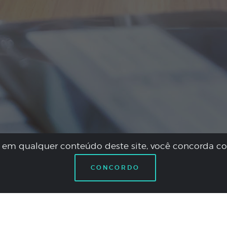
ou em qualquer conteúdo deste site, você concorda c
CONCORDO