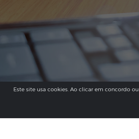
Este site usa cookies. Ao clicar em concordo 