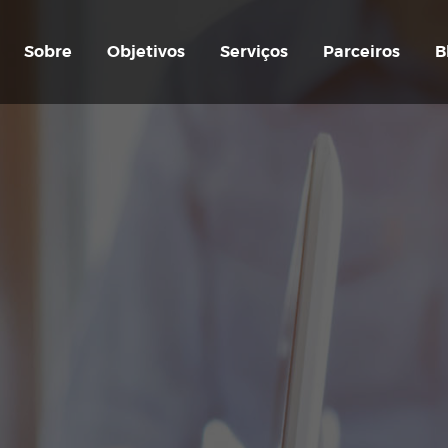
Sobre
Objetivos
Serviços
Parceiros
B