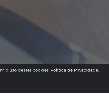
om o uso desses cookies.
Política de Privacidade.