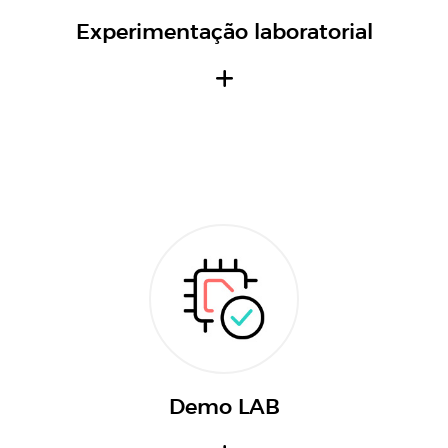
Experimentação laboratorial
Demo LAB