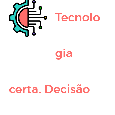
Tecnolo
gia
certa. Decisão