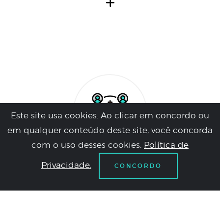
Este site usa cookies. Ao clicar em concordo ou
em qualquer conteúdo deste site, você concorda
com o uso desses cookies.
Política de
Formação
Privacidade.
CONCORDO