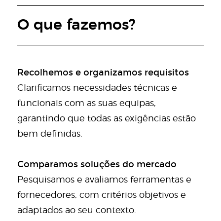
O que fazemos?
Recolhemos e organizamos requisitos
Clarificamos necessidades técnicas e
funcionais com as suas equipas,
garantindo que todas as exigências estão
bem definidas.
Comparamos soluções do mercado
Pesquisamos e avaliamos ferramentas e
fornecedores, com critérios objetivos e
adaptados ao seu contexto.