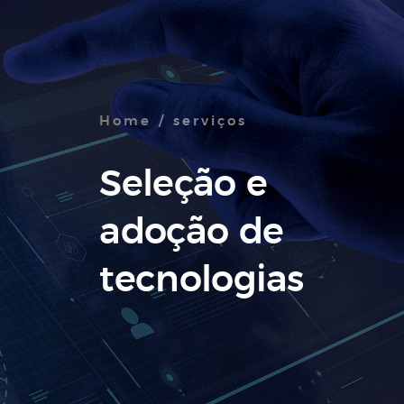
Home
/ serviços
Seleção e
adoção de
tecnologias