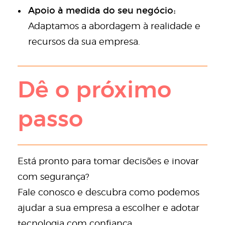
Apoio à medida do seu negócio:
Adaptamos a abordagem à realidade e
recursos da sua empresa.
Dê o próximo
passo
Está pronto para tomar decisões e inovar
com segurança?
Fale conosco e descubra como podemos
ajudar a sua empresa a escolher e adotar
tecnologia com confiança.