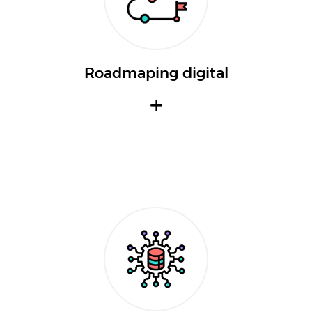
Roadmaping digital