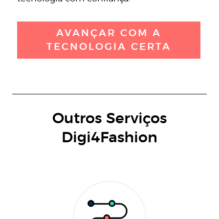
AVANÇAR COM A
TECNOLOGIA CERTA
Outros Serviços
Digi4Fashion