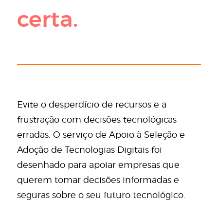
certa.
Evite o desperdício de recursos e a
frustração com decisões tecnológicas
erradas. O serviço de Apoio à Seleção e
Adoção de Tecnologias Digitais foi
desenhado para apoiar empresas que
querem tomar decisões informadas e
seguras sobre o seu futuro tecnológico.