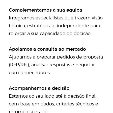
Complementamos a sua equipa
Integramos especialistas que trazem visão
técnica, estratégica e independente para
reforçar a sua capacidade de decisão.
Apoiamos a consulta ao mercado
Ajudamos a preparar pedidos de proposta
(RFP/RFI), analisar respostas e negociar
com fornecedores.
Acompanhamos a decisão
Estamos ao seu lado até à decisão final,
com base em dados, critérios técnicos e
retorno esperado.