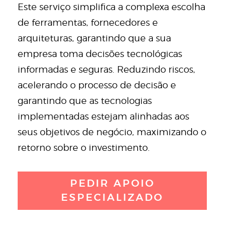
Este serviço simplifica a complexa escolha
de ferramentas, fornecedores e
arquiteturas, garantindo que a sua
empresa toma decisões tecnológicas
informadas e seguras. Reduzindo riscos,
acelerando o processo de decisão e
garantindo que as tecnologias
implementadas estejam alinhadas aos
seus objetivos de negócio, maximizando o
retorno sobre o investimento.
PEDIR APOIO
ESPECIALIZADO