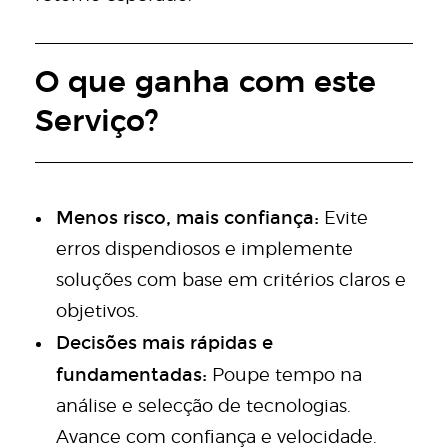
O que ganha com este
Serviço?
Menos risco, mais confiança:
Evite
erros dispendiosos e implemente
soluções com base em critérios claros e
objetivos.
Decisões mais rápidas e
fundamentadas:
Poupe tempo na
análise e selecção de tecnologias.
Avance com confiança e velocidade.