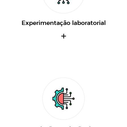
Experimentação laboratorial