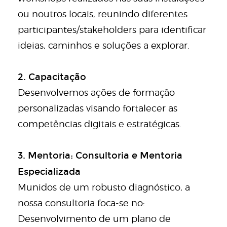
ou noutros locais, reunindo diferentes
participantes/stakeholders para identificar
ideias, caminhos e soluções a explorar.
2. Capacitação
Desenvolvemos ações de formação
personalizadas visando fortalecer as
competências digitais e estratégicas.
3. Mentoria: Consultoria e Mentoria
Especializada
Munidos de um robusto diagnóstico, a
nossa consultoria foca-se no:
Desenvolvimento de um plano de