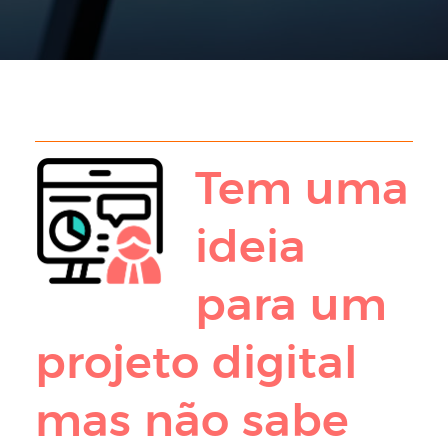
Tem uma
ideia
para um
projeto digital
mas não sabe