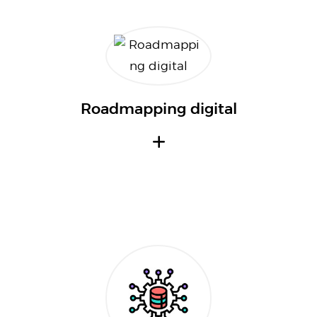
Roadmapping digital