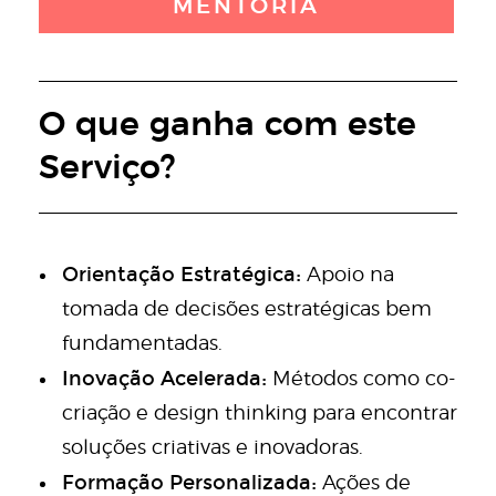
MENTORIA
O que ganha com este
Serviço?
Orientação Estratégica:
Apoio na
tomada de decisões estratégicas bem
fundamentadas.
Inovação Acelerada:
Métodos como co-
criação e design thinking para encontrar
soluções criativas e inovadoras.
Formação Personalizada:
Ações de