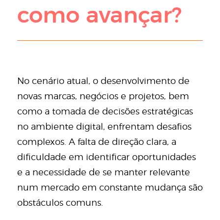
como avançar?
No cenário atual, o desenvolvimento de
novas marcas, negócios e projetos, bem
como a tomada de decisões estratégicas
no ambiente digital, enfrentam desafios
complexos. A falta de direção clara, a
dificuldade em identificar oportunidades
e a necessidade de se manter relevante
num mercado em constante mudança são
obstáculos comuns.