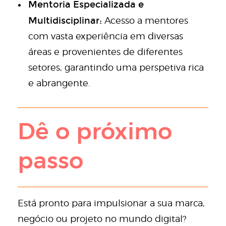
Mentoria Especializada e
Multidisciplinar:
Acesso a mentores
com vasta experiência em diversas
áreas e provenientes de diferentes
setores, garantindo uma perspetiva rica
e abrangente.
Dê o próximo
passo
Está pronto para impulsionar a sua marca,
negócio ou projeto no mundo digital?