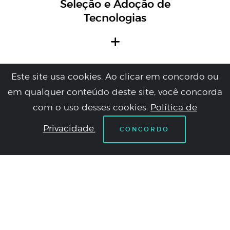
Seleção e Adoção de
Tecnologias
Este site usa cookies. Ao clicar em concordo ou
em qualquer conteúdo deste site, você concorda
com o uso desses cookies.
Política de
Privacidade.
CONCORDO
Demo LAB