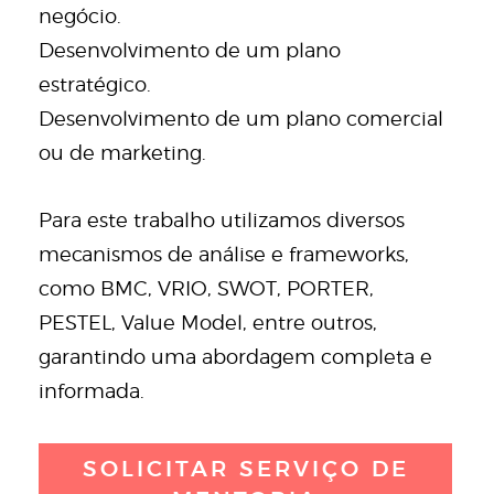
negócio.
Desenvolvimento de um plano
estratégico.
Desenvolvimento de um plano comercial
ou de marketing.
Para este trabalho utilizamos diversos
mecanismos de análise e frameworks,
como BMC, VRIO, SWOT, PORTER,
PESTEL, Value Model, entre outros,
garantindo uma abordagem completa e
informada.
SOLICITAR SERVIÇO DE