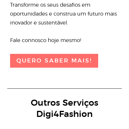
Transforme os seus desafios em
oportunidades e construa um futuro mais
inovador e sustentável.
Fale connosco hoje mesmo!
QUERO SABER MAIS!
Outros Serviços
Digi4Fashion