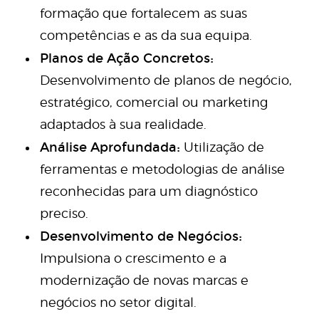
formação que fortalecem as suas
competências e as da sua equipa.
Planos de Ação Concretos:
Desenvolvimento de planos de negócio,
estratégico, comercial ou marketing
adaptados à sua realidade.
Análise Aprofundada:
Utilização de
ferramentas e metodologias de análise
reconhecidas para um diagnóstico
preciso.
Desenvolvimento de Negócios:
Impulsiona o crescimento e a
modernização de novas marcas e
negócios no setor digital.