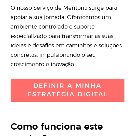
O nosso Serviço de Mentoria surge para
apoiar a sua jornada. Oferecemos um
ambiente controlado e suporte
especializado para transformar as suas
ideias e desafios em caminhos e soluções
concretas, impulsionando o seu
crescimento e inovação.
DEFINIR A MINHA
ESTRATÉGIA DIGITAL
Como funciona este