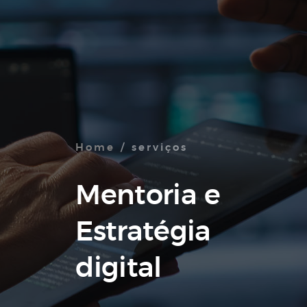
Home
/ serviços
Mentoria e
Estratégia
digital