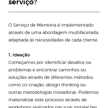
serviço?
O Serviço de Mentoria é implementado
através de uma abordagem multifacetada,
adaptada às necessidades de cada cliente:
1. Ideação
Começamos por identificar desafios ou
problemas e encontrar caminhos ou
soluções através de diferentes métodos,
como co-criação, design thinking ou
outras metodologias inovadoras. Podemos
materializar este processo através de
workshops realizados nas suas instalações