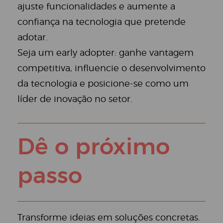
ajuste funcionalidades e aumente a
confiança na tecnologia que pretende
adotar.
Seja um early adopter: ganhe vantagem
competitiva, influencie o desenvolvimento
da tecnologia e posicione-se como um
líder de inovação no setor.
Dê o próximo
passo
Transforme ideias em soluções concretas.