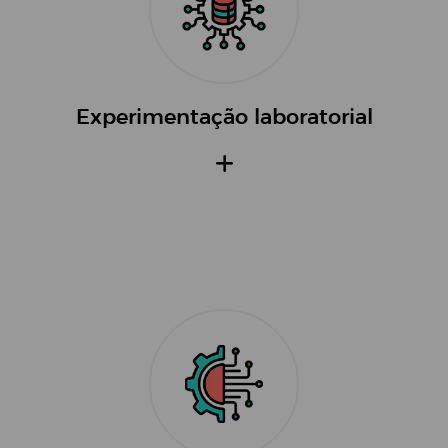
Experimentação laboratorial