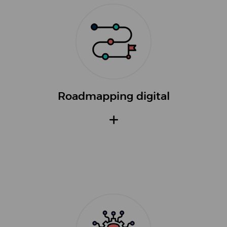
Roadmapping digital