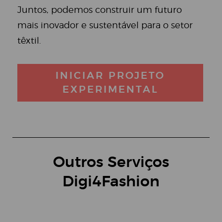
Juntos, podemos construir um futuro
mais inovador e sustentável para o setor
têxtil.
INICIAR PROJETO
EXPERIMENTAL
Outros Serviços
Digi4Fashion