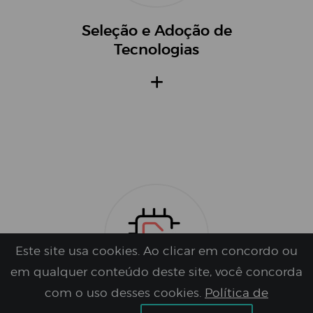
Seleção e Adoção de
Tecnologias
Este site usa cookies. Ao clicar em concordo ou
em qualquer conteúdo deste site, você concorda
com o uso desses cookies.
Política de
Demo LAB