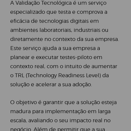
A Validação Tecnológica é um serviço
especializado que testa e comprova a
eficácia de tecnologias digitais em
ambientes laboratoriais, industriais ou
diretamente no contexto da sua empresa.
Este serviço ajuda a sua empresa a
planear e executar testes-piloto em
contexto real, com o intuito de aumentar
o TRL (Technology Readiness Level) da
solução e acelerar a sua adoção.
O objetivo é garantir que a solução esteja
madura para implementação em larga
escala, avaliando o seu impacto real no
negócio. Além de permitir que a sua