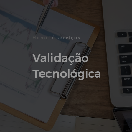
Home
/ serviços
Validação
Tecnológica